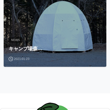
NEWS
キャンプ場森…
2021-01-23