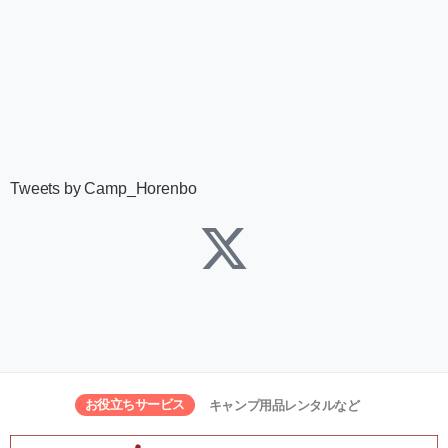
Tweets by Camp_Horenbo
お役立ちサービス
キャンプ用品レンタルなど