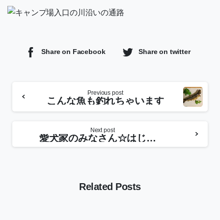
Share on Facebook
Share on twitter
Previous post
こんな魚も釣れちゃいます
Next post
愛犬家のみなさん☆はじめまして！
Related Posts