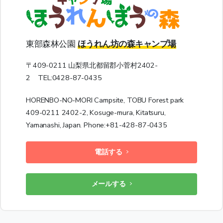
東部森林公園
ほうれん坊の森キャンプ場
〒409-0211 山梨県北都留郡小菅村2402-
2 TEL:0428-87-0435
HORENBO-NO-MORI Campsite, TOBU Forest park
409-0211 2402-2, Kosuge-mura, Kitatsuru,
Yamanashi, Japan. Phone:+81-428-87-0435
電話する
メールする