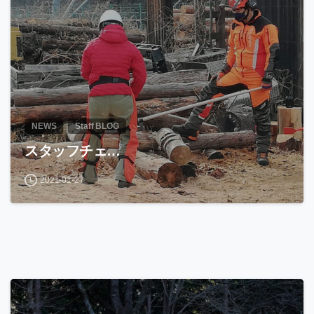
NEWS
Staff BLOG
スタッフチェ…
2021-01-27