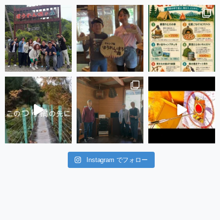
Instagram でフォロー