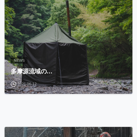
NEWS
多摩源流域の…
2021-06-12