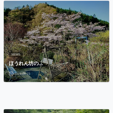
NEWS
ほうれん坊の…
2024-04-23