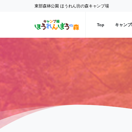
東部森林公園 ほうれん坊の森キャンプ場
Top
キャンプ