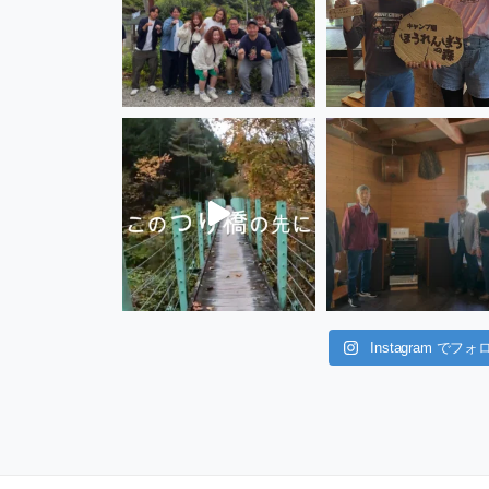
Instagram でフォ