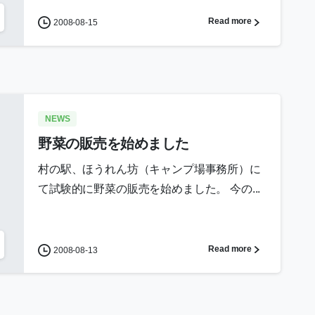
Read more
2008-08-15
NEWS
野菜の販売を始めました
村の駅、ほうれん坊（キャンプ場事務所）に
て試験的に野菜の販売を始めました。 今の...
Read more
2008-08-13