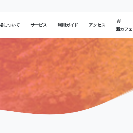
場について
サービス
利用ガイド
アクセス
新カフェ