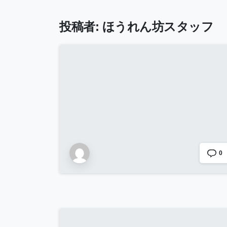
投稿者:
ほうれん坊スタッフ
0