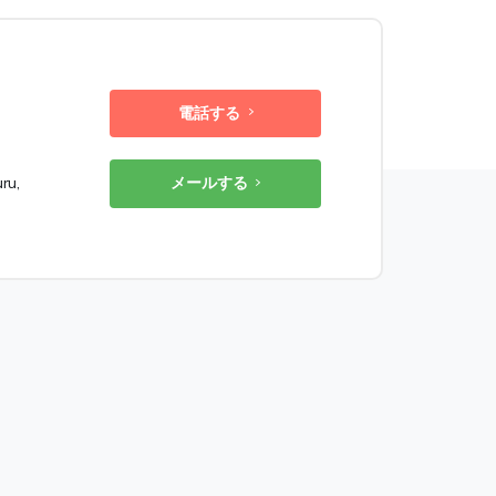
電話する
ru,
メールする