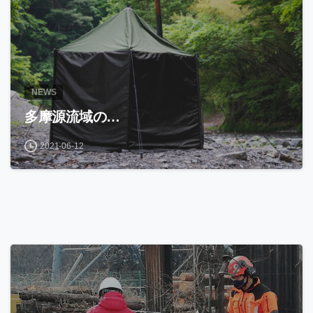
NEWS
多摩源流域の…
2021-06-12