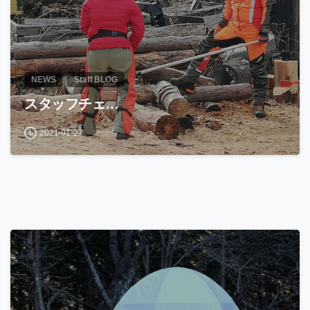
NEWS
Staff BLOG
スタッフチェ…
2021-01-27