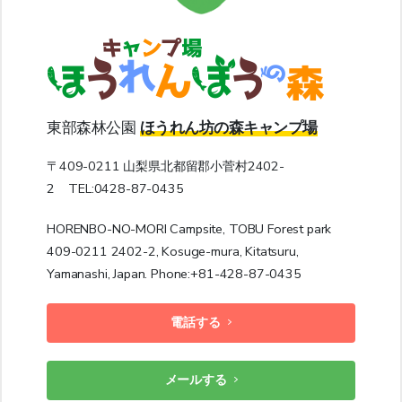
東部森林公園
ほうれん坊の森キャンプ場
〒409-0211 山梨県北都留郡小菅村2402-
2 TEL:0428-87-0435
HORENBO-NO-MORI Campsite, TOBU Forest park
409-0211 2402-2, Kosuge-mura, Kitatsuru,
Yamanashi, Japan. Phone:+81-428-87-0435
電話する
メールする