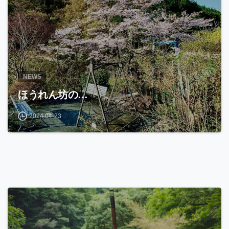
NEWS
ほうれん坊の…
2024-04-23