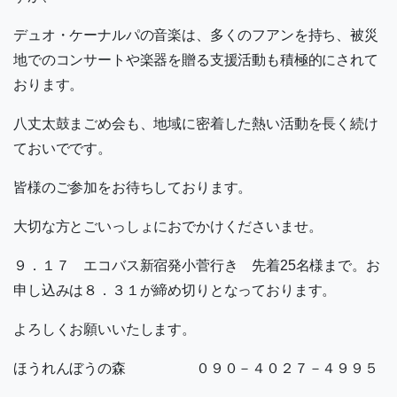
デュオ・ケーナルパの音楽は、多くのフアンを持ち、被災
地でのコンサートや楽器を贈る支援活動も積極的にされて
おります。
八丈太鼓まごめ会も、地域に密着した熱い活動を長く続け
ておいでです。
皆様のご参加をお待ちしております。
大切な方とごいっしょにおでかけくださいませ。
９．１７ エコバス新宿発小菅行き 先着25名様まで。お
申し込みは８．３１が締め切りとなっております。
よろしくお願いいたします。
ほうれんぼうの森 ０９０－４０２７－４９９５