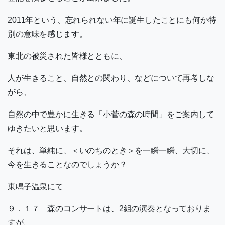
2011年という、忘れられない年に誕生したことにも何か特
別の意味を感じます。
東北の被災された皆様とともに、
人が生きること、自然との関わり、などについて再考しな
がら、
自然の中で豊かに生きる「小菅の森の時間」をご案内して
ゆきたいと思います。
それは、単純に、＜いのちのとき＞を一瞬一瞬、大切に、
今を生きることなのでしょうか？
東鳴子温泉にて
９．１７ 森のコンサートは、2組の演奏となっておりま
すが、