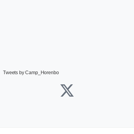
Tweets by Camp_Horenbo