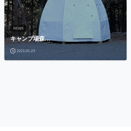
NEWS
キャンプ場森…
2021-01-23