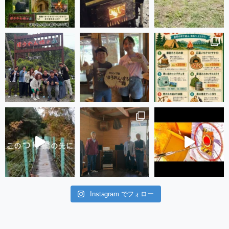
Instagram でフォロー