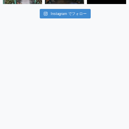
Instagram でフォロー