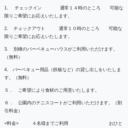
1. チェックイン 通常１４時のところ 可能な
限りご希望にお応えいたします。
2. チェックアウト 通常１０時のところ 可能な
限りご希望にお応えいたします。
3. 別棟のバーベキューハウスがご利用いただけます。
（無料）
4. バーベキュー用品（鉄板など）の貸し出しをいたしま
す。（無料）
５． ご希望により食材のご用意いたします。
６． 公園内のテニスコートがご利用いただけます。（割
引料金）
<料金> ４名様までご利用 おひと