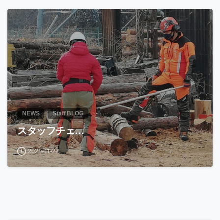
NEWS
Staff BLOG
スタッフチェ…
2021-01-27