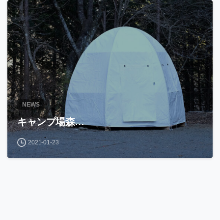
NEWS
キャンプ場森…
2021-01-23