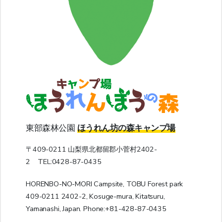
東部森林公園
ほうれん坊の森キャンプ場
〒409-0211 山梨県北都留郡小菅村2402-
2 TEL:0428-87-0435
HORENBO-NO-MORI Campsite, TOBU Forest park
409-0211 2402-2, Kosuge-mura, Kitatsuru,
Yamanashi, Japan. Phone:+81-428-87-0435