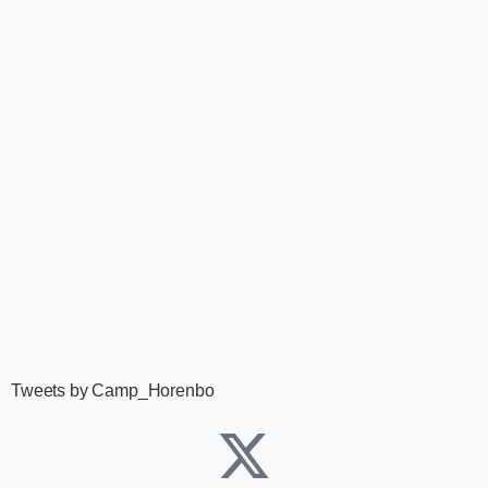
Tweets by Camp_Horenbo