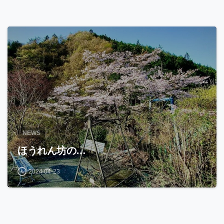
NEWS
ほうれん坊の…
2024-04-23