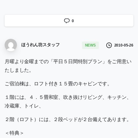
0
ほうれん坊スタッフ
2010-05-26
NEWS
月曜より金曜までの「平日５日間特別プラン」をご用意い
たしました。
ご宿泊棟は、ロフト付き１５畳のキャビンです。
１階には、４．５畳和室、吹き抜けリビング、キッチン、
冷蔵庫、トイレ、
２階（ロフト）には、２段ベッドが２台備えてあります。
＜特典＞