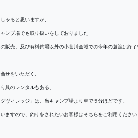
っしゃると思いますが、
キャンプ場でも取り扱いをしておりました
券の販売、及び有料釣場以外の小菅川全域での今年の遊漁は終了
問合せをいただく、
釣り具のレンタルもある、
ングヴィレッジ」は、当キャンプ場より車で５分ほどです。
ていますので、釣りをされたいお客様はそちらをご利用ください