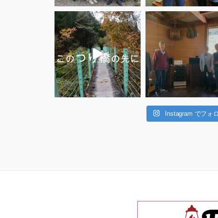
Instagram でフォ