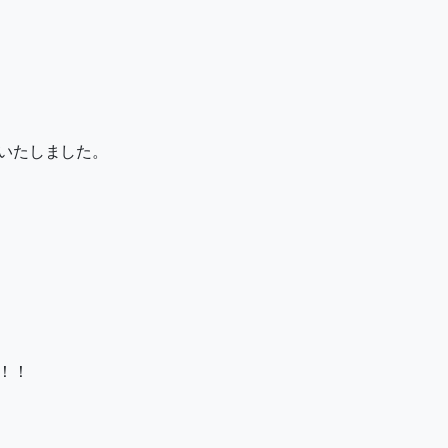
いたしました。
！！