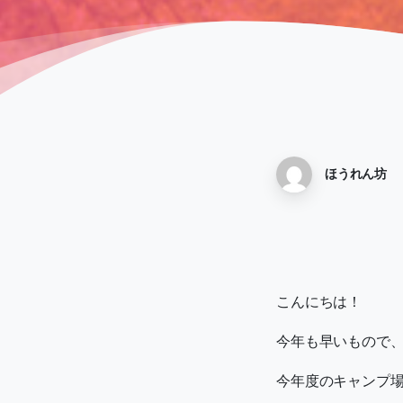
ほうれん坊
こんにちは！
今年も早いもので
今年度のキャンプ