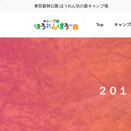
東部森林公園 ほうれん坊の森キャンプ場
Top
キャンプ
２０１