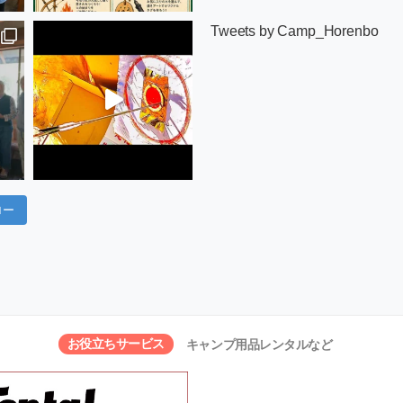
Tweets by Camp_Horenbo
ロー
お役立ちサービス
キャンプ用品レンタルなど