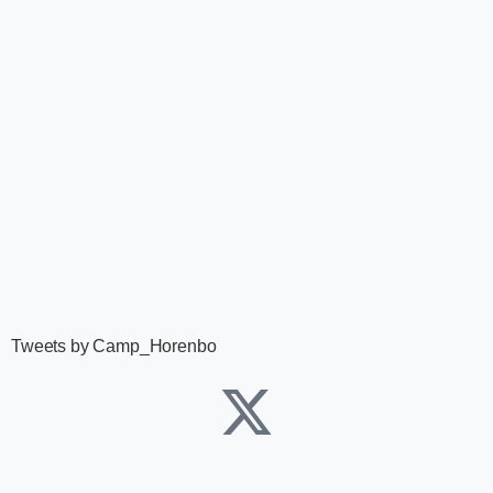
Tweets by Camp_Horenbo