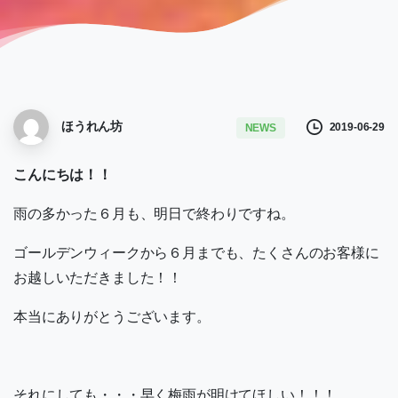
ほうれん坊
2019-06-29
NEWS
こんにちは！！
雨の多かった６月も、明日で終わりですね。
ゴールデンウィークから６月までも、たくさんのお客様に
お越しいただきました！！
本当にありがとうございます。
それにしても・・・早く梅雨が明けてほしい！！！