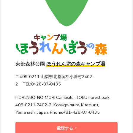
東部森林公園
ほうれん坊の森キャンプ場
〒409-0211 山梨県北都留郡小菅村2402-
2 TEL:0428-87-0435
HORENBO-NO-MORI Campsite, TOBU Forest park
409-0211 2402-2, Kosuge-mura, Kitatsuru,
Yamanashi, Japan. Phone:+81-428-87-0435
電話する