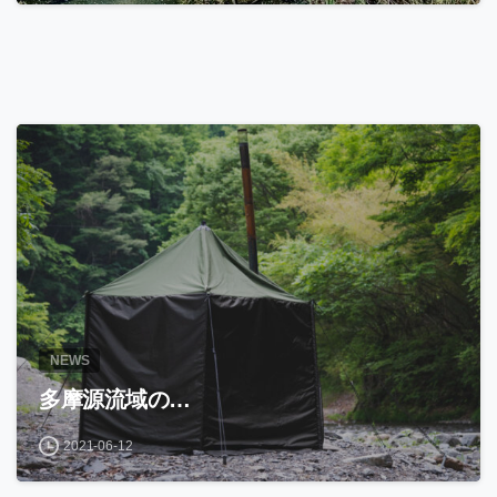
NEWS
多摩源流域の…
2021-06-12