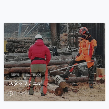
NEWS
Staff BLOG
スタッフチェ…
2021-01-27