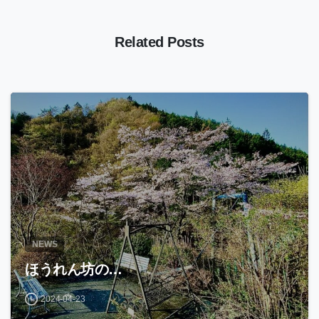
Related Posts
NEWS
ほうれん坊の…
2024-04-23