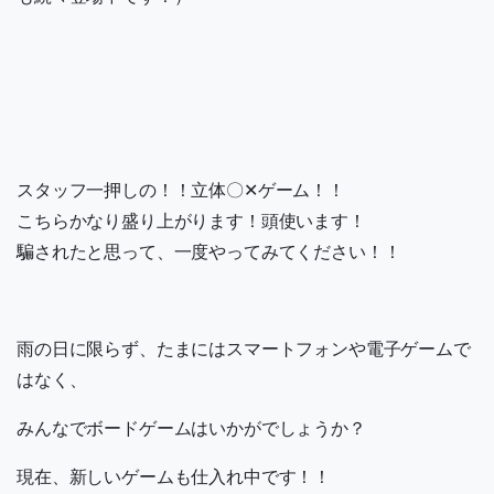
スタッフ一押しの！！立体〇✕ゲーム！！
こちらかなり盛り上がります！頭使います！
騙されたと思って、一度やってみてください！！
雨の日に限らず、たまにはスマートフォンや電子ゲームで
はなく、
みんなでボードゲームはいかがでしょうか？
現在、新しいゲームも仕入れ中です！！