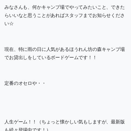
みなさんも、何かキャンプ場でやってみたいこと、できた
らいいなと思うことがあればスタッフまでお知らせくださ
い☆
現在、特に雨の日に人気があるほうれん坊の森キャンプ場
でお貸出しをしているボードゲームです！！
定番のオセロや・・
人生ゲーム！！（ちょっと懐かしい気もしますが、最新版
も続々登場中です！）