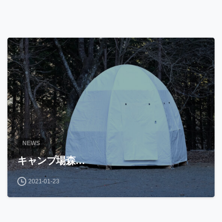
NEWS
キャンプ場森…
2021-01-23