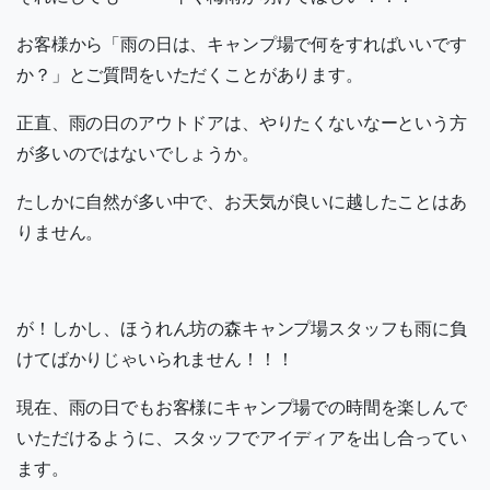
お客様から「雨の日は、キャンプ場で何をすればいいです
か？」とご質問をいただくことがあります。
正直、雨の日のアウトドアは、やりたくないなーという方
が多いのではないでしょうか。
たしかに自然が多い中で、お天気が良いに越したことはあ
りません。
が！しかし、ほうれん坊の森キャンプ場スタッフも雨に負
けてばかりじゃいられません！！！
現在、雨の日でもお客様にキャンプ場での時間を楽しんで
いただけるように、スタッフでアイディアを出し合ってい
ます。