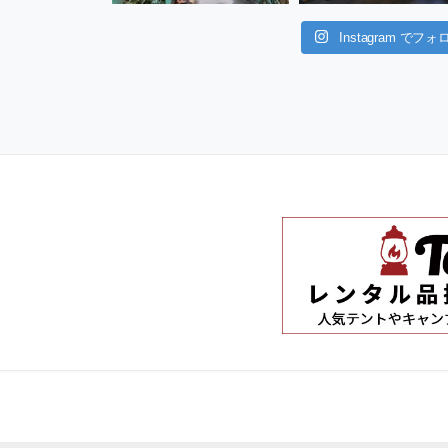
Instagram でフォ