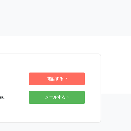
電話する
ru,
メールする