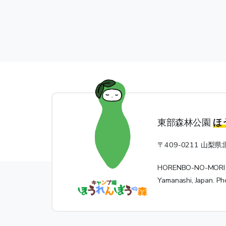
東部森林公園
ほ
〒409-0211 山梨県
HORENBO-NO-MORI Ca
Yamanashi, Japan. 