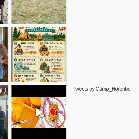
Tweets by Camp_Horenbo