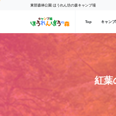
東部森林公園 ほうれん坊の森キャンプ場
Top
キャンプ
紅葉