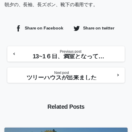
朝夕の、長袖、長ズボン、靴下の着用です。
Share on Facebook
Share on twitter
Previous post
13~1６日、満室となっております。
Next post
ツリーハウスが出来ました
Related Posts