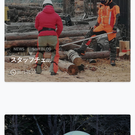
NEWS
Staff BLOG
スタッフチェ…
2021-01-27