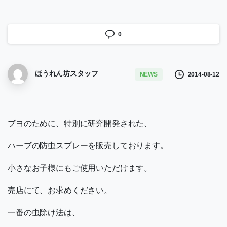
0
ほうれん坊スタッフ
2014-08-12
NEWS
ブヨのために、特別に研究開発された、
ハーブの防虫スプレーを販売しております。
小さなお子様にもご使用いただけます。
売店にて、お求めください。
一番の虫除け法は、