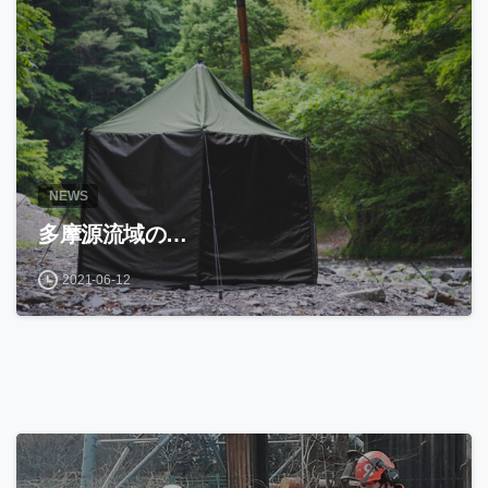
NEWS
多摩源流域の…
2021-06-12