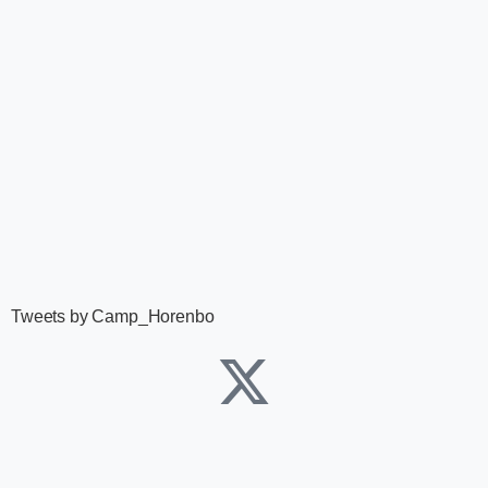
Tweets by Camp_Horenbo