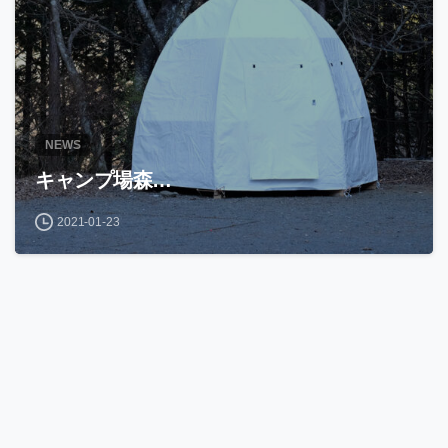
NEWS
キャンプ場森…
2021-01-23