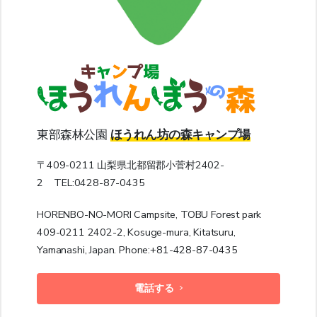
東部森林公園
ほうれん坊の森キャンプ場
〒409-0211 山梨県北都留郡小菅村2402-
2 TEL:0428-87-0435
HORENBO-NO-MORI Campsite, TOBU Forest park
409-0211 2402-2, Kosuge-mura, Kitatsuru,
Yamanashi, Japan. Phone:+81-428-87-0435
電話する