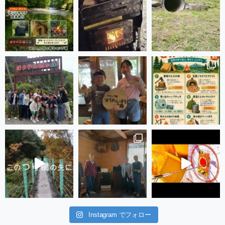
Instagram でフォロー